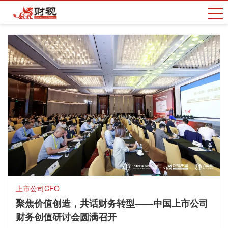
上市公司CFO
聚焦价值创造，共话财务转型——中国上市公司
财务创值研讨会圆满召开