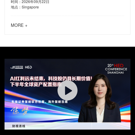
时间：2026年09月22日
地点：Singapore
MORE +