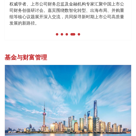
权威学者、上市公司财务总监及金融机构专家汇聚中国上市公
司财务创值研讨会。嘉宾围绕数智化转型、出海布局、并购重
组等核心议题展开深入交流，共同探寻新时期上市公司高质量
发展的新路径。
基金与财富管理