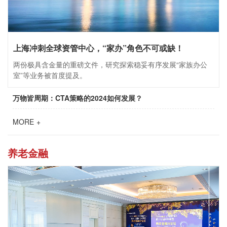
上海冲刺全球资管中心，“家办”角色不可或缺！
两份极具含金量的重磅文件，研究探索稳妥有序发展“家族办公
室”等业务被首度提及。
万物皆周期：CTA策略的2024如何发展？
MORE +
养老金融