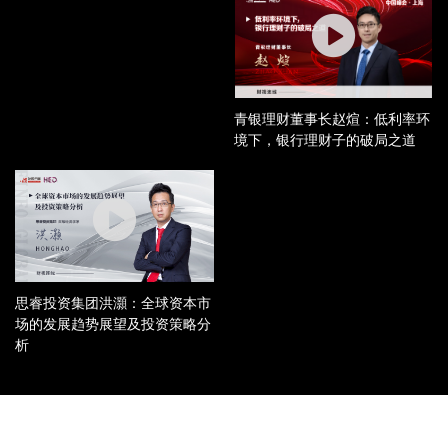
青银理财董事长赵煊：低利率环
境下，银行理财子的破局之道
思睿投资集团洪灝：全球资本市
场的发展趋势展望及投资策略分
析