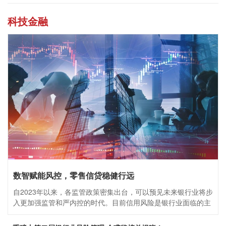
科技金融
数智赋能风控，零售信贷稳健行远
自2023年以来，各监管政策密集出台，可以预见未来银行业将步
入更加强监管和严内控的时代。目前信用风险是银行业面临的主
要风险，此外还有合规风险、市场风险、运营风险、流动性风险
以及网络安全风险等问题，而安全且合规的金融环境需要以内部