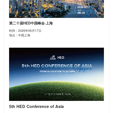
第二十届HED中国峰会·上海
时间：2026年06月17日
地点：中国上海
5th HED Conference of Asia