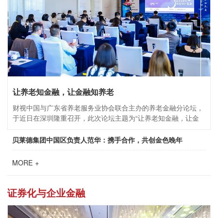
让养老知金融，让金融知养老
财视中国与广东省养老服务业协会联合主办的养老金融分论坛，
于近日在深圳隆重召开，此次论坛主题为“让养老知金融，让金
融知养老”。
贝莱德集团中国区负责人范华：携手合作，共创金色晚年
MORE +
证券化与企业金融