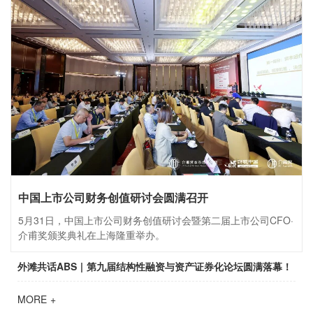
中国上市公司财务创值研讨会圆满召开
5月31日，中国上市公司财务创值研讨会暨第二届上市公司CFO·
介甫奖颁奖典礼在上海隆重举办。
外滩共话ABS | 第九届结构性融资与资产证券化论坛圆满落幕！
MORE +