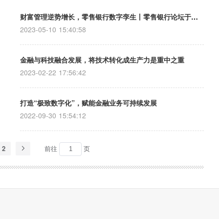
财富管理逆势增长，零售银行数字孪生丨零售银行论坛于北京盛大召开！
2023-05-10 15:40:58
金融与科技融合发展，将技术转化成生产力是重中之重
2023-02-22 17:56:42
打造“极致数字化”，赋能金融业务可持续发展
2022-09-30 15:54:12
2
前往
页