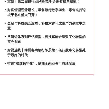
重磅丨第二届银行业风险管理·介甫奖榜单揭晓！
财富管理逆势增长，零售银行数字孪生丨零售银行论
坛于北京盛大召开！
金融与科技融合发展，将技术转化成生产力是重中之
重
从研运体系到评估模型，科技赋能金融数字化转型的
实务探索
财视连线丨梅州客商银行陈景荣：银行数字化转型处
于最好的时代
打造“极致数字化”，赋能金融业务可持续发展