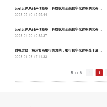
从研运体系到评估模型，科技赋能金融数字化转型的实务探索
2023-05-10 15:55:44
从研运体系到评估模型，科技赋能金融数字化转型的实务探索
2023-04-20 10:32:37
财视连线丨梅州客商银行陈景荣：银行数字化转型处于最好的时代
2023-01-03 17:44:33
共 11 条
1