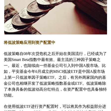
将低波策略应用到资产配置中
低波策略自08年次贷危机之后开始在美国流行，已经成为了
美国Smart Beta指数中最有效、最主流的三种因子策略之
一。最近，也陆续由一些基金公司引入到中国A股市场。比
如，平安基金今年6月成立的MSCI低波ETF是中国A股市场
上第一只低波单因子策略ETF。之后，有另外两家国内的基
金公司也相继开发了低波策略指数基金或ETF。低波策略除
了本身具备的低波动高分红特点，在资产配置中也具备独特
功能。
在使用低波ETF进行资产配置时，可以将其作为权益部分进