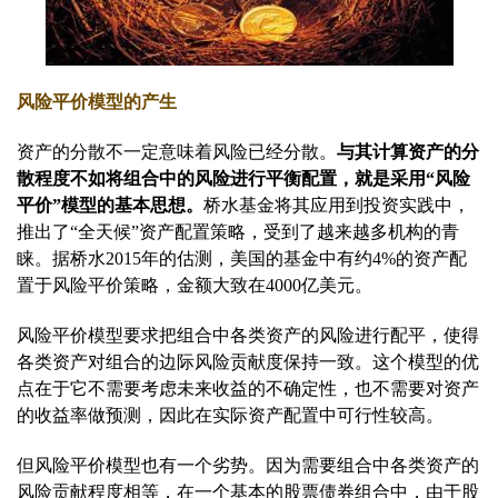
风险平价模型的产生
资产的分散不一定意味着风险已经分散。
与其计算资产的分
散程度不如将组合中的风险进行平衡配置，就是采用“风险
平价”模型的基本思想。
桥水基金将其应用到投资实践中，
推出了“全天候”资产配置策略，受到了越来越多机构的青
睐。据桥水2015年的估测，美国的基金中有约4%的资产配
置于风险平价策略，金额大致在4000亿美元。
风险平价模型要求把组合中各类资产的风险进行配平，使得
各类资产对组合的边际风险贡献度保持一致。这个模型的优
点在于它不需要考虑未来收益的不确定性，也不需要对资产
的收益率做预测，因此在实际资产配置中可行性较高。
但风险平价模型也有一个劣势。因为需要组合中各类资产的
风险贡献程度相等，在一个基本的股票债券组合中，由于股