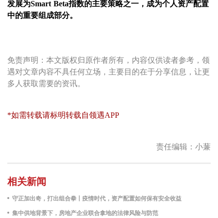
发展为Smart Beta指数的主要策略之一，成为个人资产配置
中的重要组成部分。
免责声明：本文版权归原作者所有，内容仅供读者参考，领
遇对文章内容不具任何立场，主要目的在于分享信息，让更
多人获取需要的资讯。
*如需转载请标明转载自领遇APP
责任编辑：小蒹
相关新闻
守正加出奇，打出组合拳丨疫情时代，资产配置如何保有安全收益
集中供地背景下，房地产企业联合拿地的法律风险与防范