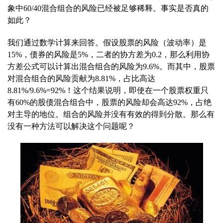
象中60/40混合组合的风险已经被足够稀释。事实是否真的
如此？
我们通过数学计算来回答。假设股票的风险（波动率）是
15%，债券的风险是5%，二者的协方差为0.2，那么利用协
方差公式可以计算出混合组合的风险为9.6%。而其中，股票
对混合组合的风险贡献为8.81%，占比高达
8.81%/9.6%=92%！这个结果说明，即使在一个股票权重只
有60%的股债混合组合中，股票的风险却会高达92%，占绝
对主导的地位。组合的风险并没有有效的得到分散。那么有
没有一种方法可以解决这个问题呢？