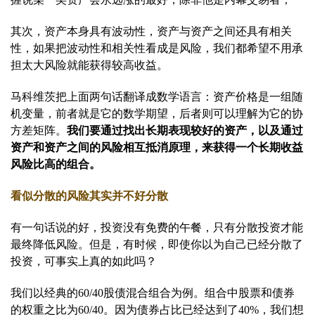
其次，资产本身具有波动性，资产与资产之间还具有相关
性，如果把波动性和相关性看成是风险，我们都希望不用承
担太大风险就能获得较高收益。
马科维茨把上面两句话翻译成数学语言：资产价格是一组随
机变量，前者就是它的数学期望，后者则可以理解为它的协
方差矩阵。
我们要通过找出长期表现较好的资产，以及通过
资产和资产之间的风险相互抵消原理，来获得一个长期收益
风险比高的组合。
看似分散的风险其实并不好分散
有一句话说的好，投资没有免费的午餐，只有分散投资才能
最终降低风险。但是，有时候，即使你以为自己已经分散了
投资，可事实上真的如此吗？
我们以经典的60/40股债混合组合为例。组合中股票和债券
的权重之比为60/40。因为债券占比已经达到了40%，我们想