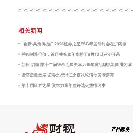
相关新闻
“创新·共治·致远” 2026证券之星ESG年度研讨会在沪闭幕
并购创造价值，首届并购嘉年华将于9月12日在沪开幕
新质·启航∣第十二届证券之星资本力量年度品牌活动圆满闭幕
话高质量发展|证券之星浦江之夜论坛活动圆满落幕
第十届证券之星·资本力量年度评选火热报名中
产品服务