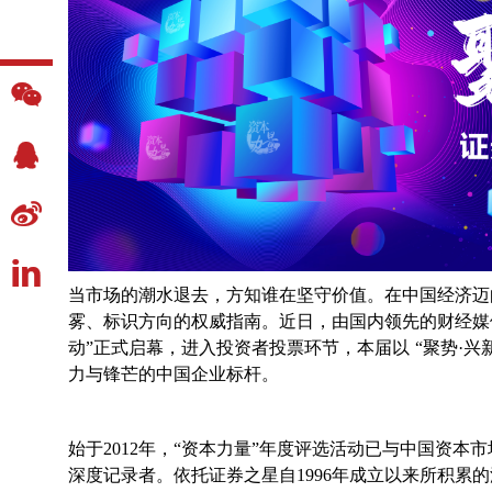
当市场的潮水退去，方知谁在坚守价值。在中国经济迈
雾、标识方向的权威指南。近日，由国内领先的财经媒
动”正式启幕，进入投资者投票环节，本届以 “聚势·
力与锋芒的中国企业标杆。
始于2012年，“资本力量”年度评选活动已与中国资
深度记录者。依托证券之星自1996年成立以来所积累