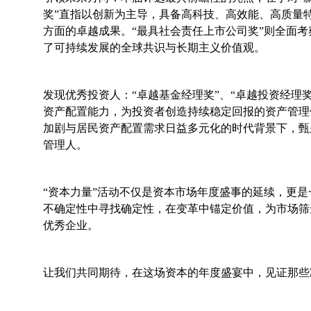
奖”直指以创新为主导，具备高科技、高效能、高质量
方面的卓越成果。“最具社会责任上市公司奖”则全面考
了可持续发展的全球共识与长期主义价值观。
发现优秀投资人：“卓越基金经理奖”、“卓越投资经理
资产配置能力，为投资者创造持续稳定回报的资产管理
加剧与居民资产配置需求日益多元化的时代背景下，甄
管理人。
“资本力量”活动不仅是资本市场年度盛事的延续，更
不确定性中寻找确定性，在变革中锚定价值，为市场筛
优秀企业。
让我们共同期待，在这场资本的年度盛宴中，见证那些