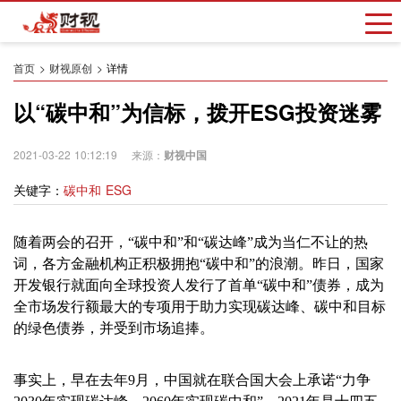
首页
财视原创
详情
以“碳中和”为信标，拨开ESG投资迷雾
2021-03-22 10:12:19 来源：
财视中国
关键字：
碳中和 ESG
随着两会的召开，“碳中和”和“碳达峰”成为当仁不让的热
词，各方金融机构正积极拥抱“碳中和”的浪潮。昨日，国家
开发银行就面向全球投资人发行了首单“碳中和”债券，成为
全市场发行额最大的专项用于助力实现碳达峰、碳中和目标
的绿色债券，并受到市场追捧。
事实上，早在去年9月，中国就在联合国大会上承诺“力争