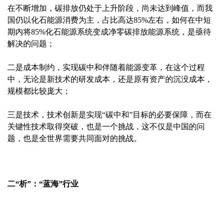
在不断增加，碳排放仍处于上升阶段，尚未达到峰值，而我
国仍以化石能源消费为主，占比高达85%左右，如何在中短
期内将85%化石能源系统变成净零碳排放能源系统，是亟待
解决的问题；
二是成本制约，实现碳中和伴随着能源变革，在这个过程
中，无论是新技术的研发成本，还是原有资产的沉没成本，
规模都比较庞大；
三是技术，技术创新是实现“碳中和”目标的必要保障，而在
关键性技术取得突破，也是一个挑战，这不仅是中国的问
题，也是全世界需要共同面对的挑战。
二“析”：“蓝海”行业