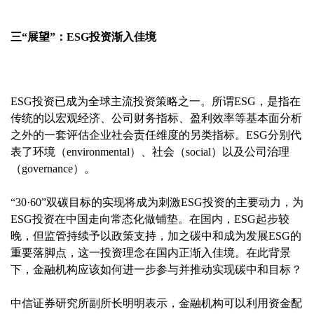
三“展望”：ESG投资渐入佳境
ESG投资已成为全球主流投资策略之一。所谓ESG，是指在
传统的以宏观经济、公司财务指标、盈利效率等基本面分析
之外的一套评估企业社会责任维度的另类指标。ESG分别代
表了环境（environmental）、社会（social）以及公司治理
（governance）。
“30·60”双碳目标的实现将成为刺激ESG投资的主要动力，为
ESG投资在中国走向常态化做铺垫。在国内，ESG起步较
晚，但监管持续予以政策支持，加之碳中和成为发展ESG的
重要落脚点，这一投资理念在国内正渐入佳境。在此背景
下，金融机构应该如何进一步参与并推动实现碳中和目标？
中信证券研究所副所长明明表示，金融机构可以利用资金配