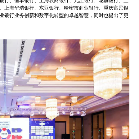
银行、恒丰银行、上海农商银行、九江银行、花旗银行、上
、上海华瑞银行、东亚银行、哈密市商业银行、重庆富民银
业银行业务创新和数字化转型的卓越智慧，同时也提出了更