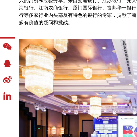
入的剖析和经验分享。来自交通银行、江苏银行、光大
海银行、江南农商银行、厦门国际银行、富邦华一银行
行等多家行业内头部及有特色的银行的专家，贡献了商
多有价值的疑问和挑战。