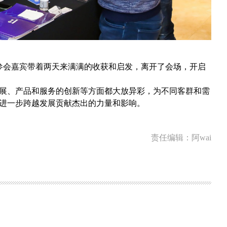
位参会嘉宾带着两天来满满的收获和启发，离开了会场，开启
展、产品和服务的创新等方面都大放异彩，为不同客群和需
进一步跨越发展贡献杰出的力量和影响。
责任编辑：阿wai