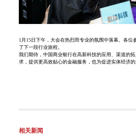
1月15日下午，大会在热烈而专业的氛围中落幕。各
了下一段行业旅程。
我们期待，中国商业银行在高新科技的应用、渠道的拓
求，提供更高效贴心的金融服务，也为促进实体经济的
相关新闻