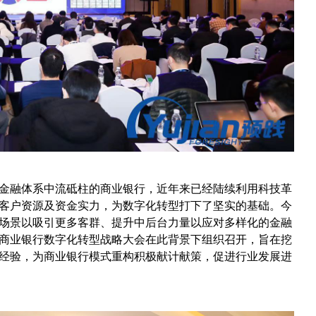
金融体系中流砥柱的商业银行，近年来已经陆续利用科技革
客户资源及资金实力，为数字化转型打下了坚实的基础。今
场景以吸引更多客群、提升中后台力量以应对多样化的金融
商业银行数字化转型战略大会在此背景下组织召开，旨在挖
经验，为商业银行模式重构积极献计献策，促进行业发展进