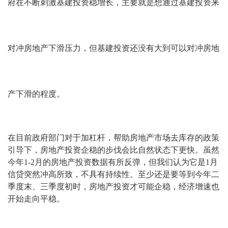
府在不断刺激基建投资稳增长，主要就是想通过基建投资来
对冲房地产下滑压力，但基建投资还没有大到可以对冲房地
产下滑的程度。
在目前政府部门对于加杠杆，帮助房地产市场去库存的政策
引导下，房地产投资企稳的步伐会比自然状态下更快。虽然
今年1-2月的房地产投资数据有所反弹，但我们认为它是1月
信贷突然冲高所致，不具有持续性。至少还是要等到今年二
季度末、三季度初时，房地产投资才可能企稳，经济增速也
开始走向平稳。