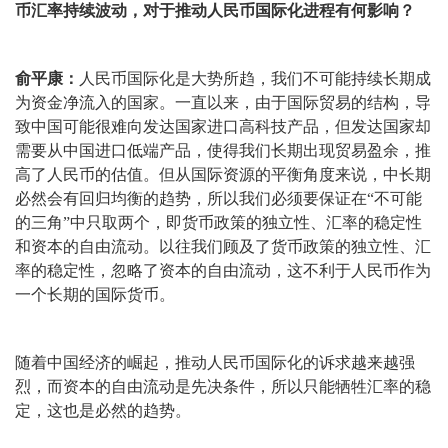
币汇率持续波动，对于推动人民币国际化进程有何影响？
俞平康：
人民币国际化是大势所趋，我们不可能持续长期成
为资金净流入的国家。一直以来，由于国际贸易的结构，导
致中国可能很难向发达国家进口高科技产品，但发达国家却
需要从中国进口低端产品，使得我们长期出现贸易盈余，推
高了人民币的估值。但从国际资源的平衡角度来说，中长期
必然会有回归均衡的趋势，所以我们必须要保证在“不可能
的三角”中只取两个，即货币政策的独立性、汇率的稳定性
和资本的自由流动。以往我们顾及了货币政策的独立性、汇
率的稳定性，忽略了资本的自由流动，这不利于人民币作为
一个长期的国际货币。
随着中国经济的崛起，推动人民币国际化的诉求越来越强
烈，而资本的自由流动是先决条件，所以只能牺牲汇率的稳
定，这也是必然的趋势。