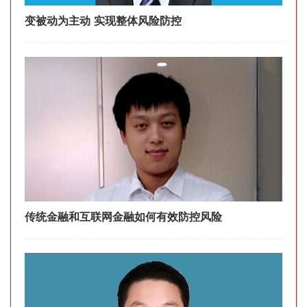
变被动为主动 实现整体风险防控
传统金融和互联网金融如何有效防控风险