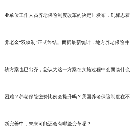
业单位工作人员养老保险制度改革的决定》发布，则标志着
养老金“双轨制”正式终结。而据最新统计，地方养老保险并
轨方案也已出齐，您认为这一方案在实施过程中会面临什么
困难？养老保险缴费比例会提升吗？我国养老保险制度在不
断完善中，未来可能还会有哪些变革呢？