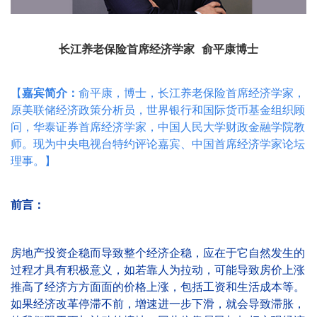
长江养老保险首席经济学家 俞平康博士
【
嘉宾简介：
俞平康，博士，长江养老保险首席经济学家，
原美联储经济政策分析员，世界银行和国际货币基金组织顾
问，华泰证券首席经济学家，中国人民大学财政金融学院教
师。现为中央电视台特约评论嘉宾、中国首席经济学家论坛
理事。】
前言：
房地产投资企稳而导致整个经济企稳，应在于它自然发生的
过程才具有积极意义，如若靠人为拉动，可能导致房价上涨
推高了经济方方面面的价格上涨，包括工资和生活成本等。
如果经济改革停滞不前，增速进一步下滑，就会导致滞胀，