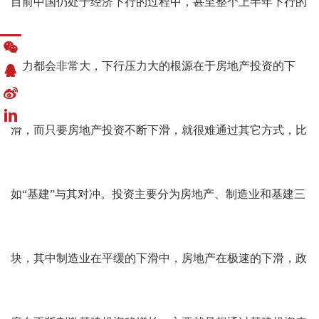
目前中国仍处于经济下行的过程中，甚至整个上半年下行的
压力都会非常大，下行压力大的根源在于房地产投资的下
滑，而只要房地产投资不断下滑，就很难通过其它方式，比
如“基建”与其对冲。投资主要分为房地产、制造业和基建三
块，其中制造业在平缓的下滑中，房地产在极速的下滑，政