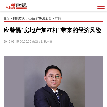
首页
财视连线
衍生品与风险管理
详情
应警惕“房地产加杠杆”带来的经济风险
2016-03-15 00:00:00 来源：
财视中国