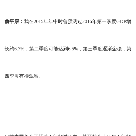
俞平康：
我在2015年年中时曾预测过2016年第一季度GDP增
长约6.7%，第二季度可能达到6.5%，第三季度逐渐企稳，第
四季度有待观察。