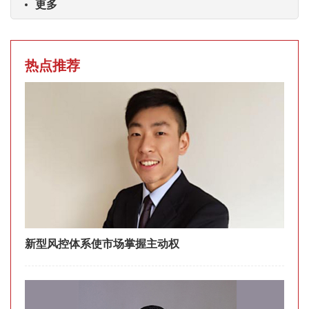
更多
热点推荐
新型风控体系使市场掌握主动权