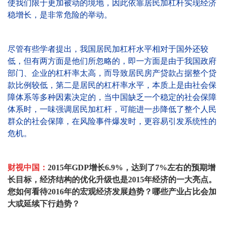
使我们限于更加被动的境地，因此依靠居民加杠杆实现经济
稳增长，是非常危险的举动。
尽管有些学者提出，我国居民加杠杆水平相对于国外还较
低，但有两方面是他们所忽略的，即一方面是由于我国政府
部门、企业的杠杆率太高，而导致居民房产贷款占据整个贷
款比例较低，第二是居民的杠杆率水平，本质上是由社会保
障体系等多种因素决定的，当中国缺乏一个稳定的社会保障
体系时，一味强调居民加杠杆，可能进一步降低了整个人民
群众的社会保障，在风险事件爆发时，更容易引发系统性的
危机。
财视中国：
2015年GDP增长6.9%，达到了7%左右的预期增
长目标，经济结构的优化升级也是2015年经济的一大亮点。
您如何看待2016年的宏观经济发展趋势？哪些产业占比会加
大或延续下行趋势？