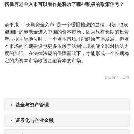
括像养老金入市可以看作是释放了哪些积极的政策信号？
俞平康：“长期资金入市”是一个缓慢推进的过程，我们也欢
迎国际的养老金进入中国的资本市场，因为只有长期的投资
者占据主导地位时，一个资本市场才能健康有序发展，但资
本市场的长期建设也更多依赖于法制法规的健全和对执法力
度的加强，在法律法规的保障基础下，才能形成一个长期稳
定的为资本市场输送金融资本的市场。
责任编辑：王维
基金与资产管理
证券化与企业金融