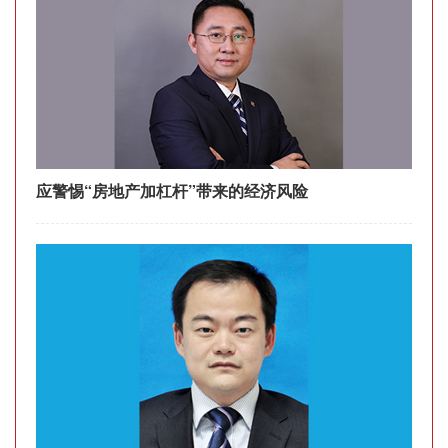
应警惕“房地产加杠杆”带来的经济风险