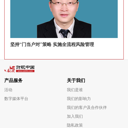
坚持“门当户对”策略 实施全流程风险管理
产品服务
关于我们
活动
我们是谁
数字媒体平台
我们的影响力
我们的客户及合作伙伴
加入我们
隐私政策