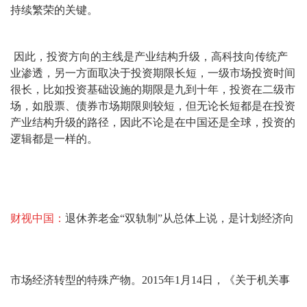
持续繁荣的关键。
因此，投资方向的主线是产业结构升级，高科技向传统产
业渗透，另一方面取决于投资期限长短，一级市场投资时间
很长，比如投资基础设施的期限是九到十年，投资在二级市
场，如股票、债券市场期限则较短，但无论长短都是在投资
产业结构升级的路径，因此不论是在中国还是全球，投资的
逻辑都是一样的。
财视中国：
退休养老金“双轨制”从总体上说，是计划经济向
市场经济转型的特殊产物。2015年1月14日，《关于机关事