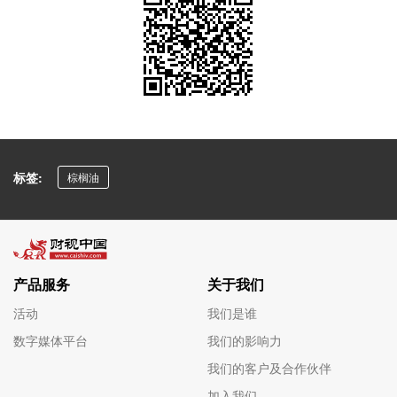
标签:
棕榈油
产品服务
关于我们
活动
我们是谁
数字媒体平台
我们的影响力
我们的客户及合作伙伴
加入我们