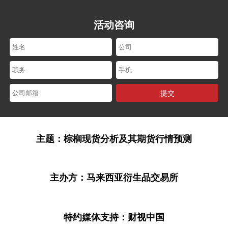
活动咨询
活动咨询
提交
主题：
棕榈现货分析及其期货行情预测
主办方：马来西亚衍生品交易所
特约媒体支持：
财视中国