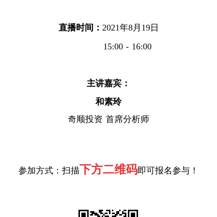
直播时间：
2021年8月19日
提交
15:00 - 16:00
主讲嘉宾：
和素玲
奇顺投资 首席分析师
下方二维码
参加方式：扫描
即可报名参与！