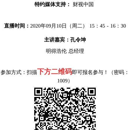
特约媒体支持：
财视中国
直播时间：
2020年09月10日（周二）
15：45 - 16：30
主讲嘉宾：
孔令坤
明得浩伦 总经理
下方二维码
参加方式：扫描
即可报名参与！（密码：
1009）